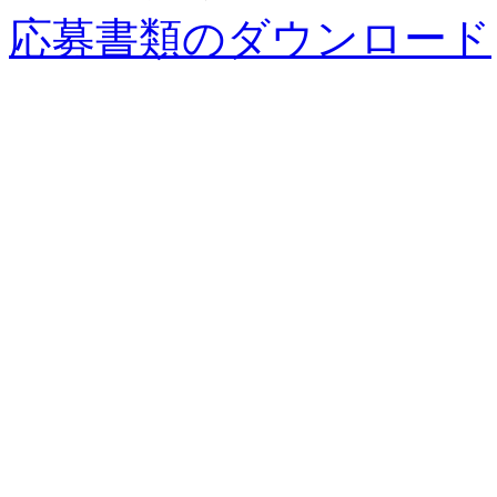
応募書類のダウンロード